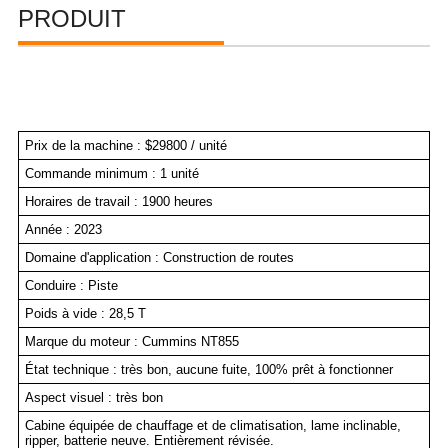
PRODUIT
Prix de la machine : $29800 / unité
Commande minimum : 1 unité
Horaires de travail : 1900 heures
Année : 2023
Domaine d'application : Construction de routes
Conduire : Piste
Poids à vide : 28,5 T
Marque du moteur : Cummins NT855
État technique : très bon, aucune fuite, 100% prêt à fonctionner
Aspect visuel : très bon
Cabine équipée de chauffage et de climatisation, lame inclinable,
ripper, batterie neuve. Entièrement révisée.