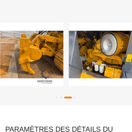
PARAMÈTRES DES DÉTAILS DU