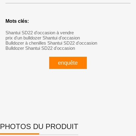
Mots clés:
Shantui SD22 d'occasion à vendre
prix d'un bulldozer Shantui d'occasion
Bulldozer à chenilles Shantui SD22 d'occasion
Bulldozer Shantui SD22 d'occasion
enquête
PHOTOS DU PRODUIT