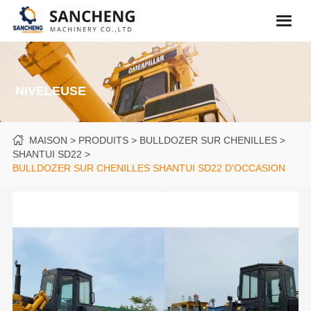
NIVELEUSE
MAISON
PRODUITS
BULLDOZER SUR CHENILLES
SHANTUI SD22
BULLDOZER SUR CHENILLES SHANTUI SD22 D'OCCASION