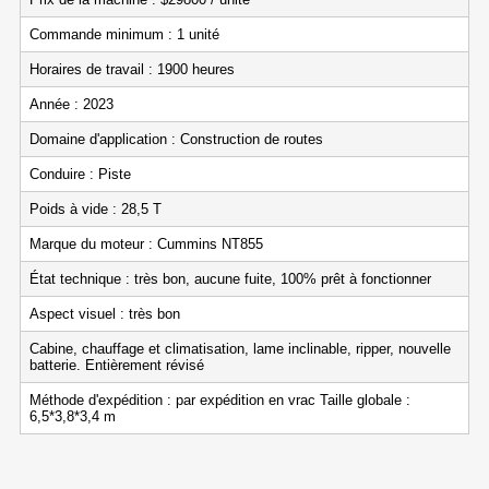
Commande minimum : 1 unité
Horaires de travail : 1900 heures
Année : 2023
Domaine d'application : Construction de routes
Conduire : Piste
Poids à vide : 28,5 T
Marque du moteur : Cummins NT855
État technique : très bon, aucune fuite, 100% prêt à fonctionner
Aspect visuel : très bon
Cabine, chauffage et climatisation, lame inclinable, ripper, nouvelle
batterie. Entièrement révisé
Méthode d'expédition : par expédition en vrac Taille globale :
6,5*3,8*3,4 m