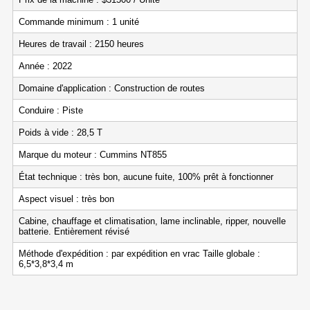
Commande minimum : 1 unité
Heures de travail : 2150 heures
Année : 2022
Domaine d'application : Construction de routes
Conduire : Piste
Poids à vide : 28,5 T
Marque du moteur : Cummins NT855
État technique : très bon, aucune fuite, 100% prêt à fonctionner
Aspect visuel : très bon
Cabine, chauffage et climatisation, lame inclinable, ripper, nouvelle
batterie. Entièrement révisé
Méthode d'expédition : par expédition en vrac Taille globale :
6,5*3,8*3,4 m