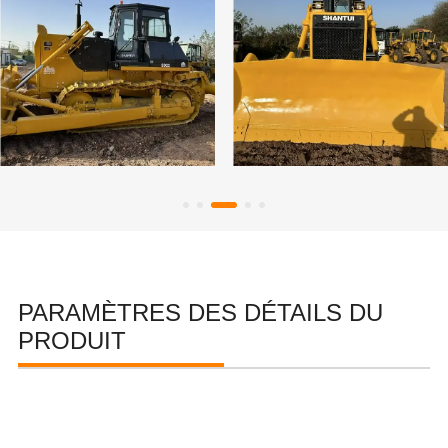
PARAMÈTRES DES DÉTAILS DU
PRODUIT