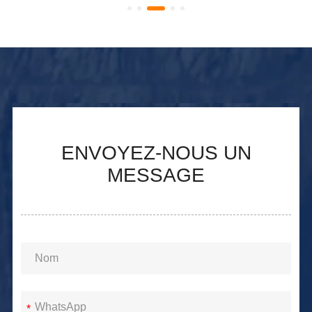
ENVOYEZ-NOUS UN
MESSAGE
*