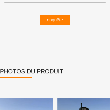
enquête
PHOTOS DU PRODUIT