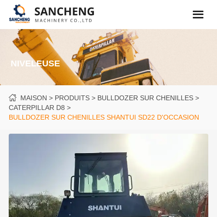
NIVELEUSE
MAISON
PRODUITS
BULLDOZER SUR CHENILLES
CATERPILLAR D8
BULLDOZER SUR CHENILLES SHANTUI SD22 D'OCCASION