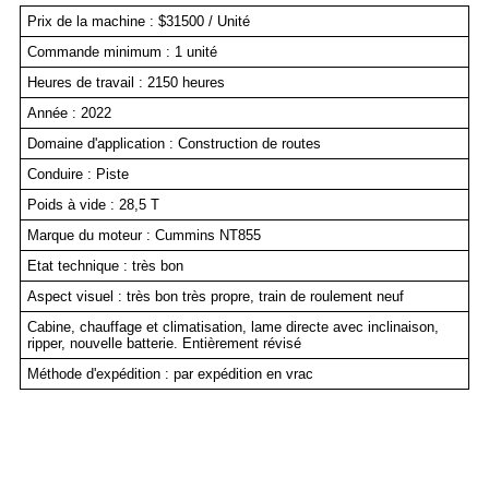
Prix de la machine : $31500 / Unité
Commande minimum : 1 unité
Heures de travail : 2150 heures
Année : 2022
Domaine d'application : Construction de routes
Conduire : Piste
Poids à vide : 28,5 T
Marque du moteur : Cummins NT855
Etat technique : très bon
Aspect visuel : très bon très propre, train de roulement neuf
Cabine, chauffage et climatisation, lame directe avec inclinaison,
ripper, nouvelle batterie. Entièrement révisé
Méthode d'expédition : par expédition en vrac