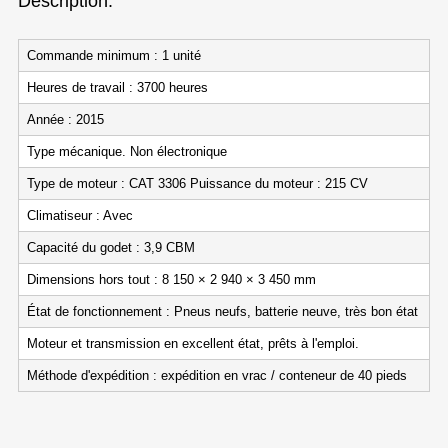
Description:
Commande minimum : 1 unité
Heures de travail : 3700 heures
Année : 2015
Type mécanique. Non électronique
Type de moteur : CAT 3306 Puissance du moteur : 215 CV
Climatiseur : Avec
Capacité du godet : 3,9 CBM
Dimensions hors tout : 8 150 × 2 940 × 3 450 mm
État de fonctionnement : Pneus neufs, batterie neuve, très bon état
Moteur et transmission en excellent état, prêts à l'emploi.
Méthode d'expédition : expédition en vrac / conteneur de 40 pieds