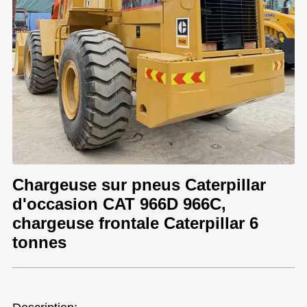
Chargeuse sur pneus Caterpillar
d'occasion CAT 966D 966C,
chargeuse frontale Caterpillar 6
tonnes