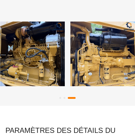
PARAMÈTRES DES DÉTAILS DU