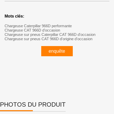
Mots clés:
Chargeuse Caterpillar 966D performante
Chargeuse CAT 966D d'occasion
Chargeuse sur pneus Caterpillar CAT 966D d'occasion
Chargeuse sur pneus CAT 966D d'origine d'occasion
enquête
PHOTOS DU PRODUIT