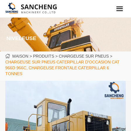
NIVELEUSE
MAISON
PRODUITS
CHARGEUSE SUR PNEUS
CHARGEUSE SUR PNEUS CATERPILLAR D'OCCASION CAT
966D 966C, CHARGEUSE FRONTALE CATERPILLAR 6
TONNES