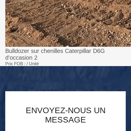
Bulldozer sur chenilles Caterpillar D6G
d'occasion 2
Prix FOB :
/ Unité
ENVOYEZ-NOUS UN
MESSAGE