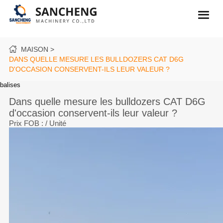
MAISON
DANS QUELLE MESURE LES BULLDOZERS CAT D6G
D'OCCASION CONSERVENT-ILS LEUR VALEUR ?
balises
Dans quelle mesure les bulldozers CAT D6G
d'occasion conservent-ils leur valeur ?
Prix FOB :
/ Unité