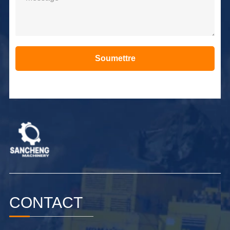
Soumettre
Alternative:
CONTACT