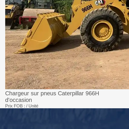
Chargeur sur pneus Caterpillar 966H
d'occasion
Prix FOB :
/ Unité