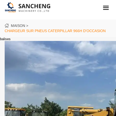
MAISON
CHARGEUR SUR PNEUS CATERPILLAR 966H D'OCCASION
balises