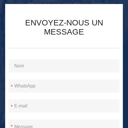
ENVOYEZ-NOUS UN
MESSAGE
*
*
*