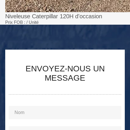
Niveleuse Caterpillar 120H d'occasion
Prix FOB :
/ Unité
ENVOYEZ-NOUS UN
MESSAGE