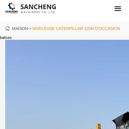
MAISON
NIVELEUSE CATERPILLAR 120H D'OCCASION
balises