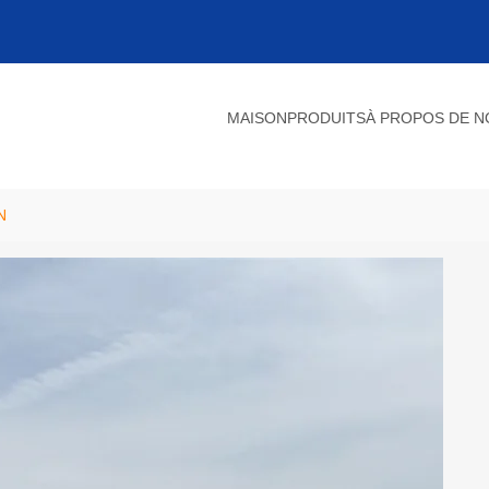
MAISON
PRODUITS
À PROPOS DE 
N