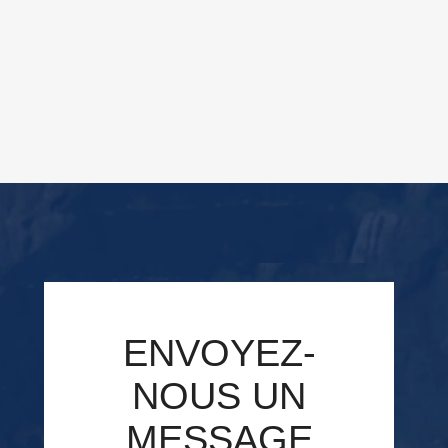
ENVOYEZ-
NOUS UN
MESSAGE