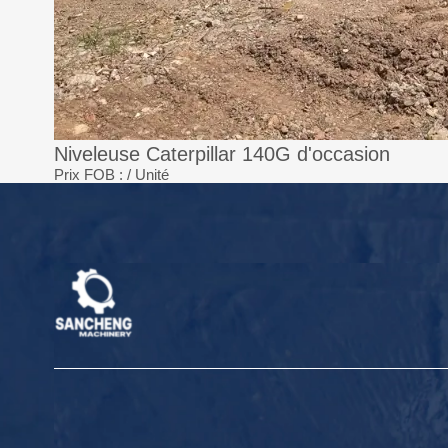
Niveleuse Caterpillar 140G d'occasion
Prix FOB :
/ Unité