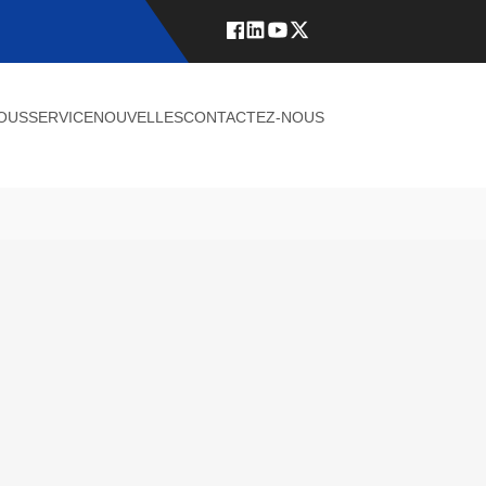
NOUS
SERVICE
NOUVELLES
CONTACTEZ-NOUS