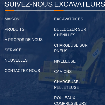
SUIVEZ-NOUS
EXCAVATEUR
MAISON
EXCAVATRICES
PRODUITS
BULLDOZER SUR
CHENILLES
À PROPOS DE NOUS
CHARGEUSE SUR
SERVICE
PNEUS
NOUVELLES
NIVELEUSE
CONTACTEZ-NOUS
CAMIONS
CHARGEUSE-
PELLETEUSE
ROULEAUX
COMPRESSEURS