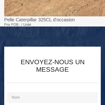
Pelle Caterpillar 325CL d'occasion
Prix FOB :
/ Unité
ENVOYEZ-NOUS UN
MESSAGE