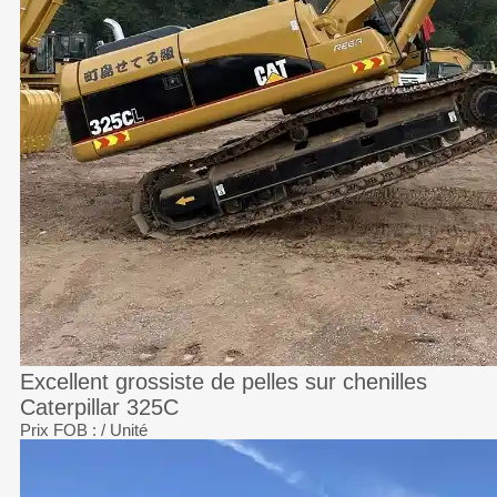
Excellent grossiste de pelles sur chenilles
Caterpillar 325C
Prix FOB :
/ Unité