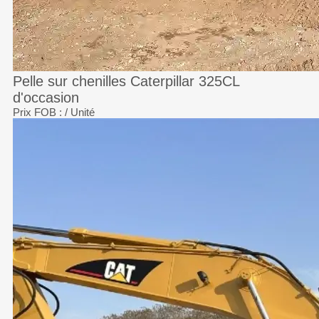
Pelle sur chenilles Caterpillar 325CL
d'occasion
Prix FOB :
/ Unité