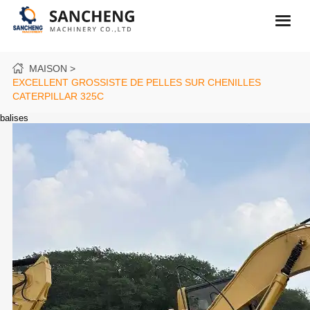
MAISON
EXCELLENT GROSSISTE DE PELLES SUR CHENILLES
CATERPILLAR 325C
balises