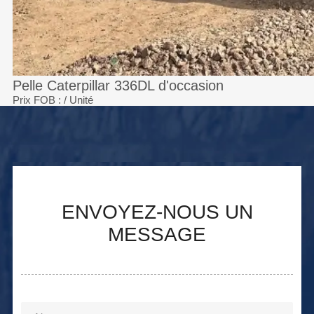
Pelle Caterpillar 336DL d'occasion
Prix FOB :
/ Unité
ENVOYEZ-NOUS UN
MESSAGE