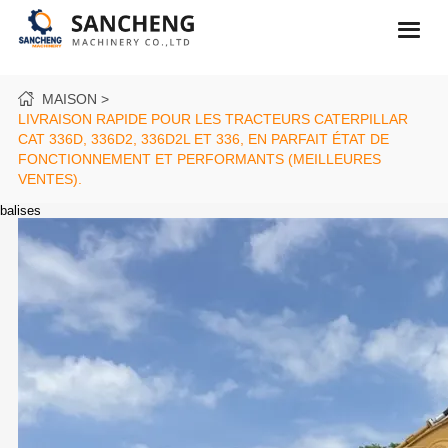
MAISON
LIVRAISON RAPIDE POUR LES TRACTEURS CATERPILLAR
CAT 336D, 336D2, 336D2L ET 336, EN PARFAIT ÉTAT DE
FONCTIONNEMENT ET PERFORMANTS (MEILLEURES
VENTES).
balises