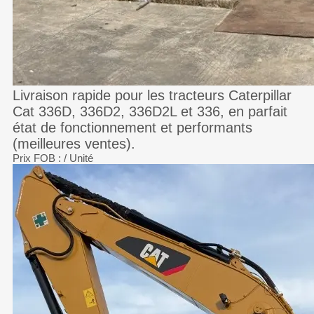
Livraison rapide pour les tracteurs Caterpillar
Cat 336D, 336D2, 336D2L et 336, en parfait
état de fonctionnement et performants
(meilleures ventes).
Prix FOB :
/ Unité