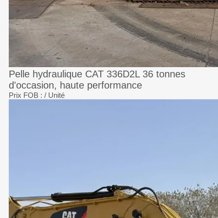
Pelle hydraulique CAT 336D2L 36 tonnes
d'occasion, haute performance
Prix FOB :
/ Unité