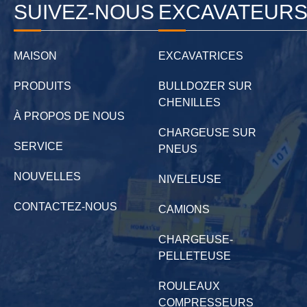
SUIVEZ-NOUS
EXCAVATEUR
MAISON
EXCAVATRICES
PRODUITS
BULLDOZER SUR
CHENILLES
À PROPOS DE NOUS
CHARGEUSE SUR
SERVICE
PNEUS
NOUVELLES
NIVELEUSE
CONTACTEZ-NOUS
CAMIONS
CHARGEUSE-
PELLETEUSE
ROULEAUX
COMPRESSEURS