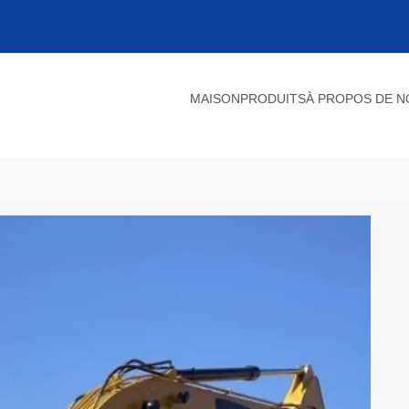
MAISON
PRODUITS
À PROPOS DE 