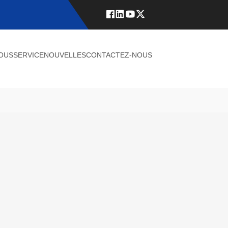
NOUS
SERVICE
NOUVELLES
CONTACTEZ-NOUS