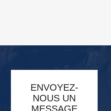
ENVOYEZ-
NOUS UN
MESSAGE