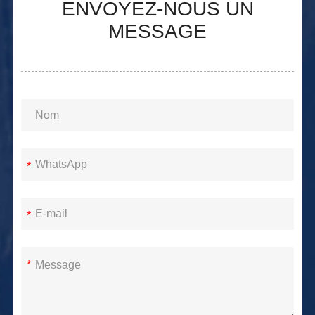
ENVOYEZ-NOUS UN
MESSAGE
*
*
*