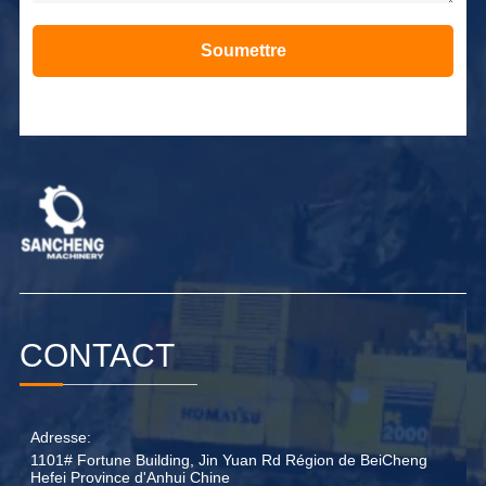
Soumettre
Alternative:
CONTACT
Adresse:
1101# Fortune Building, Jin Yuan Rd Région de BeiCheng
Hefei Province d'Anhui Chine