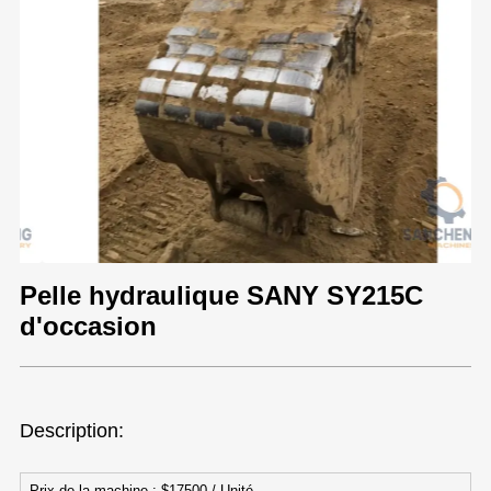
Pelle hydraulique SANY SY215C
d'occasion
Description:
Prix de la machine : $17500 / Unité