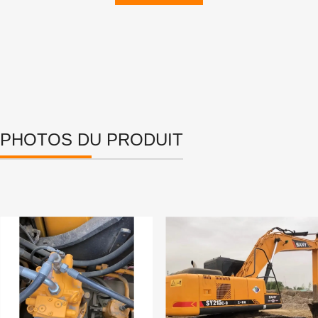
PHOTOS DU PRODUIT