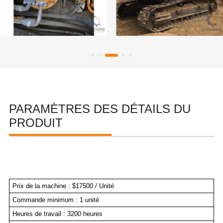
PARAMÈTRES DES DÉTAILS DU
PRODUIT
Prix de la machine : $17500 / Unité
Commande minimum : 1 unité
Heures de travail : 3200 heures