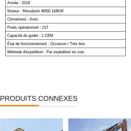
Année : 2019
Moteur : Mitsubishi 4M50 118KW
Climatiseur : Avec
Poids opérationnel : 21T
Capacité du godet : 1 CBM
État de fonctionnement : Occasion / Très bon
Méthode d'expédition : Par expédition en vrac
PRODUITS CONNEXES