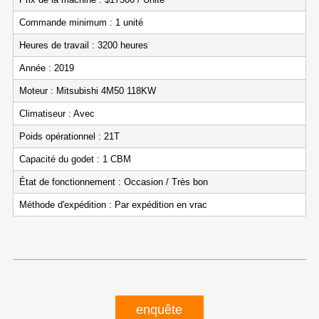
Commande minimum : 1 unité
Heures de travail : 3200 heures
Année : 2019
Moteur : Mitsubishi 4M50 118KW
Climatiseur : Avec
Poids opérationnel : 21T
Capacité du godet : 1 CBM
État de fonctionnement : Occasion / Très bon
Méthode d'expédition : Par expédition en vrac
enquête