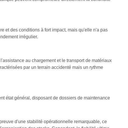
et des conditions à fort impact, mais qu'elle n'a pas
ndement irrégulier.
, l'assistance au chargement et le transport de matériaux
ractérisées par un terrain accidenté mais un rythme
llent état général, disposant de dossiers de maintenance
preuve d'une stabilité opérationnelle remarquable, ce