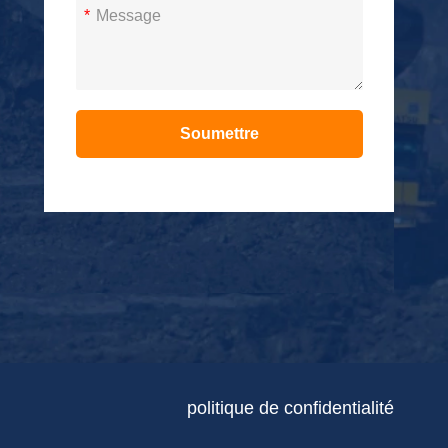
*
Soumettre
Alternative:
politique de confidentialité