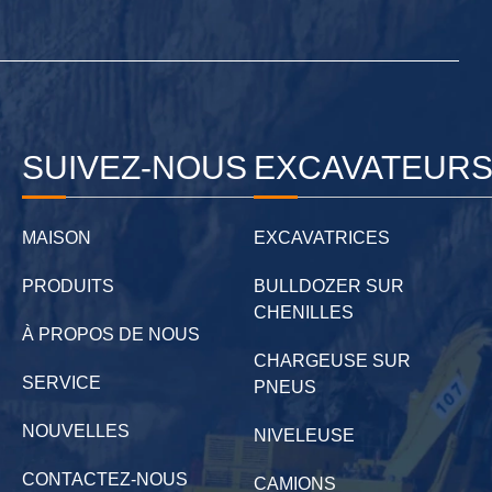
SUIVEZ-NOUS
EXCAVATEUR
MAISON
EXCAVATRICES
PRODUITS
BULLDOZER SUR
CHENILLES
À PROPOS DE NOUS
CHARGEUSE SUR
SERVICE
PNEUS
NOUVELLES
NIVELEUSE
CONTACTEZ-NOUS
CAMIONS