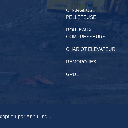
CHARGEUSE-
PELLETEUSE
ROULEAUX
COMPRESSEURS
CHARIOT ÉLÉVATEUR
REMORQUES
GRUE
eption par Anhuilingju.