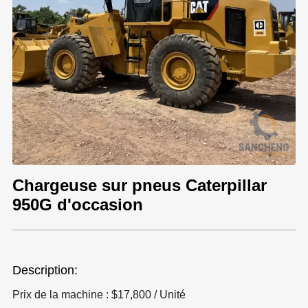
Chargeuse sur pneus Caterpillar
950G d'occasion
Description:
Prix de la machine : $17,800 / Unité