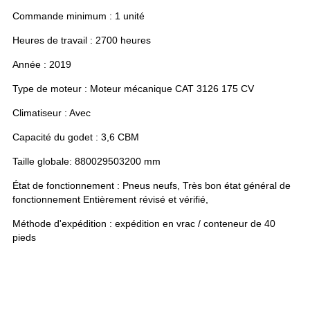
Commande minimum : 1 unité
Heures de travail : 2700 heures
Année : 2019
Type de moteur : Moteur mécanique CAT 3126 175 CV
Climatiseur : Avec
Capacité du godet : 3,6 CBM
Taille globale: 8800
2950
3200 mm
État de fonctionnement : Pneus neufs, Très bon état général de
fonctionnement Entièrement révisé et vérifié,
Méthode d'expédition : expédition en vrac / conteneur de 40
pieds