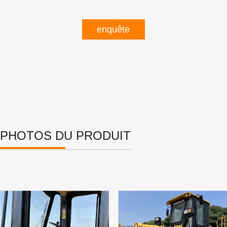
enquête
PHOTOS DU PRODUIT