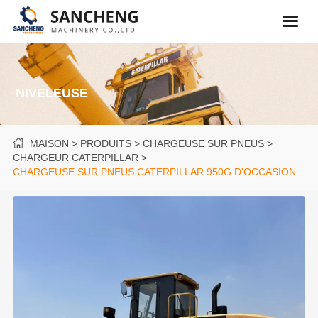
NIVELEUSE
MAISON
PRODUITS
CHARGEUSE SUR PNEUS
CHARGEUR CATERPILLAR
CHARGEUSE SUR PNEUS CATERPILLAR 950G D'OCCASION