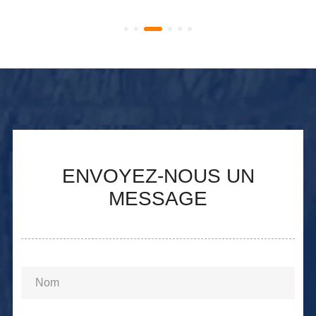
ENVOYEZ-NOUS UN
MESSAGE