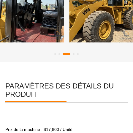
PARAMÈTRES DES DÉTAILS DU
PRODUIT
Prix de la machine : $17,800 / Unité