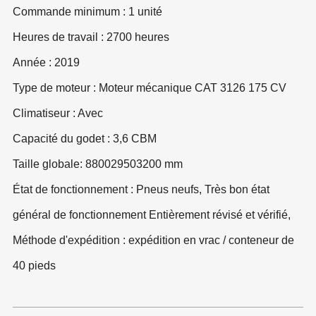
Commande minimum : 1 unité
Heures de travail : 2700 heures
Année : 2019
Type de moteur : Moteur mécanique CAT 3126 175 CV
Climatiseur : Avec
Capacité du godet : 3,6 CBM
Taille globale: 8800
2950
3200 mm
État de fonctionnement : Pneus neufs, Très bon état
général de fonctionnement Entièrement révisé et vérifié,
Méthode d'expédition : expédition en vrac / conteneur de
40 pieds