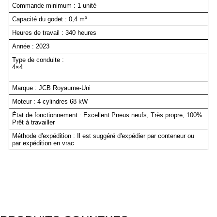
Commande minimum : 1 unité
Capacité du godet : 0,4 m³
Heures de travail : 340 heures
Année : 2023
Type de conduite :
4×4
Marque : JCB Royaume-Uni
Moteur : 4 cylindres 68 kW
État de fonctionnement : Excellent Pneus neufs, Très propre, 100%
Prêt à travailler
Méthode d'expédition : Il est suggéré d'expédier par conteneur ou
par expédition en vrac