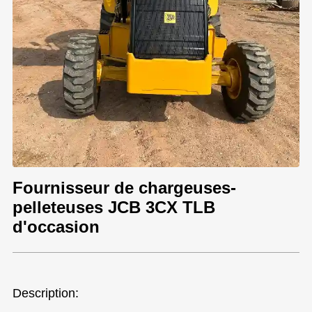
Fournisseur de chargeuses-
pelleteuses JCB 3CX TLB
d'occasion
Description: