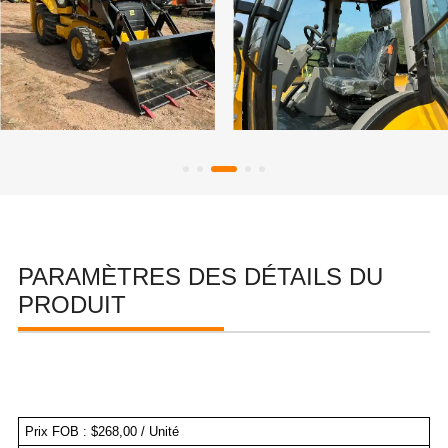
PARAMÈTRES DES DÉTAILS DU
PRODUIT
Prix FOB : $268,00 / Unité