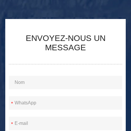
ENVOYEZ-NOUS UN
MESSAGE
*
*