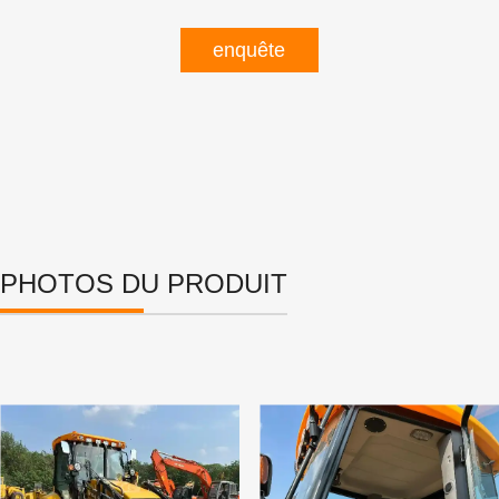
enquête
PHOTOS DU PRODUIT