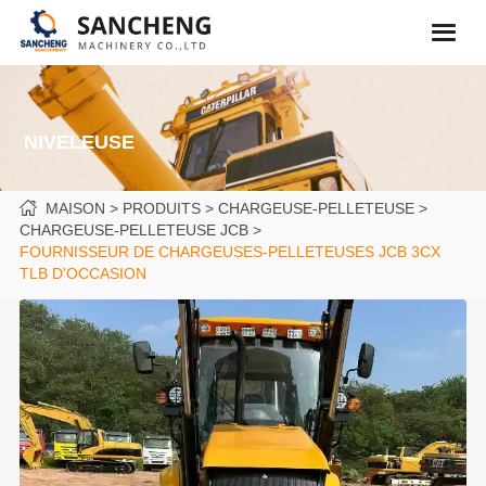
NIVELEUSE
MAISON
PRODUITS
CHARGEUSE-PELLETEUSE
CHARGEUSE-PELLETEUSE JCB
FOURNISSEUR DE CHARGEUSES-PELLETEUSES JCB 3CX
TLB D'OCCASION