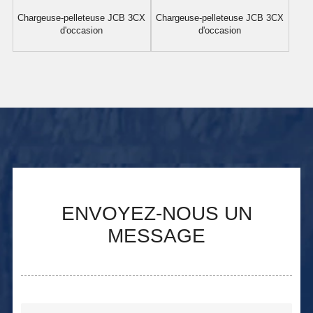
Chargeuse-pelleteuse JCB 3CX
Chargeuse-pelleteuse JCB 3CX
d'occasion
d'occasion
ENVOYEZ-NOUS UN
MESSAGE