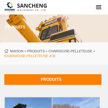
PRODUITS
MAISON
PRODUITS
CHARGEUSE-PELLETEUSE
CHARGEUSE-PELLETEUSE JCB
PRODUITS