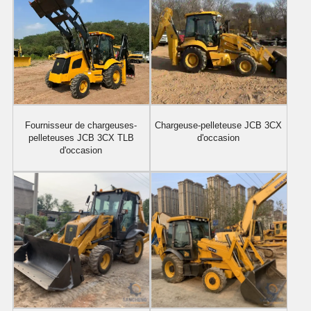
Fournisseur de chargeuses-
Chargeuse-pelleteuse JCB 3CX
pelleteuses JCB 3CX TLB
d'occasion
d'occasion