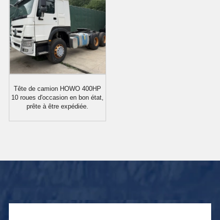
Tête de camion HOWO 400HP
10 roues d'occasion en bon état,
prête à être expédiée.