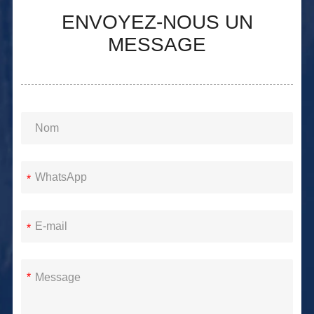
ENVOYEZ-NOUS UN
MESSAGE
*
*
*