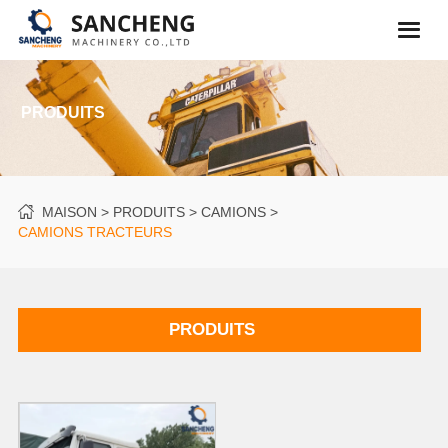
PRODUITS
MAISON
PRODUITS
CAMIONS
CAMIONS TRACTEURS
PRODUITS