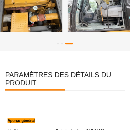
PARAMÈTRES DES DÉTAILS DU
PRODUIT
Aperçu général