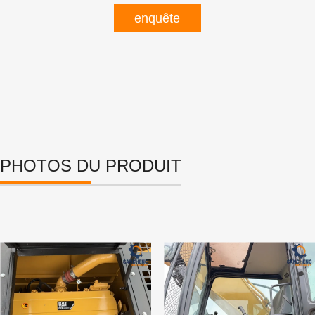
enquête
PHOTOS DU PRODUIT