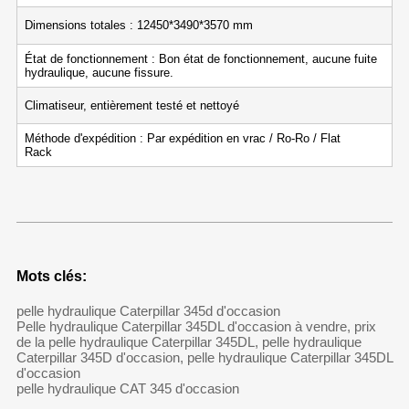
Dimensions totales : 12450*3490*3570 mm
État de fonctionnement : Bon état de fonctionnement, aucune fuite
hydraulique, aucune fissure.
Climatiseur, entièrement testé et nettoyé
Méthode d'expédition : Par expédition en vrac / Ro-Ro / Flat
Rack
Mots clés:
pelle hydraulique Caterpillar 345d d'occasion
Pelle hydraulique Caterpillar 345DL d'occasion à vendre, prix
de la pelle hydraulique Caterpillar 345DL, pelle hydraulique
Caterpillar 345D d'occasion, pelle hydraulique Caterpillar 345DL
d'occasion
pelle hydraulique CAT 345 d'occasion