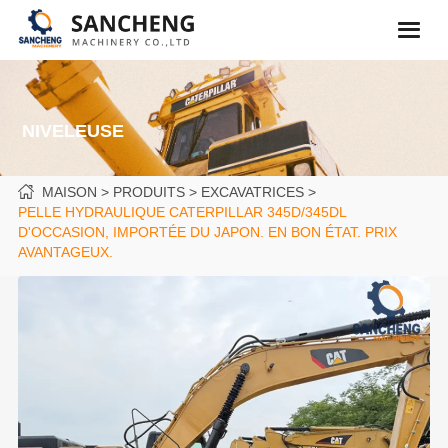
NIVELEUSE
MAISON
PRODUITS
EXCAVATRICES
PELLE HYDRAULIQUE CATERPILLAR 345D/345DL
D'OCCASION, IMPORTÉE DU JAPON. EN BON ÉTAT. PRIX
AVANTAGEUX.