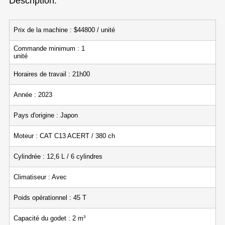
Description:
Prix de la machine : $44800 / unité
Commande minimum : 1
unité
Horaires de travail : 21h00
Année : 2023
Pays d'origine : Japon
Moteur : CAT C13 ACERT / 380 ch
Cylindrée : 12,6 L / 6 cylindres
Climatiseur : Avec
Poids opérationnel : 45 T
Capacité du godet : 2 m³