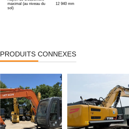
maximal (au niveau du
12 940 mm
sol)
PRODUITS CONNEXES