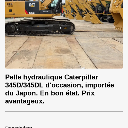
Pelle hydraulique Caterpillar
345D/345DL d'occasion, importée
du Japon. En bon état. Prix
avantageux.