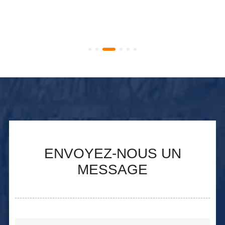
ENVOYEZ-NOUS UN
MESSAGE