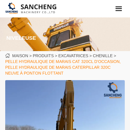
NIVELEUSE
MAISON
PRODUITS
EXCAVATRICES
CHENILLE
PELLE HYDRAULIQUE DE MARAIS CAT 320CL D'OCCASION,
PELLE HYDRAULIQUE DE MARAIS CATERPILLAR 320C
NEUVE À PONTON FLOTTANT