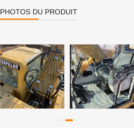
PHOTOS DU PRODUIT