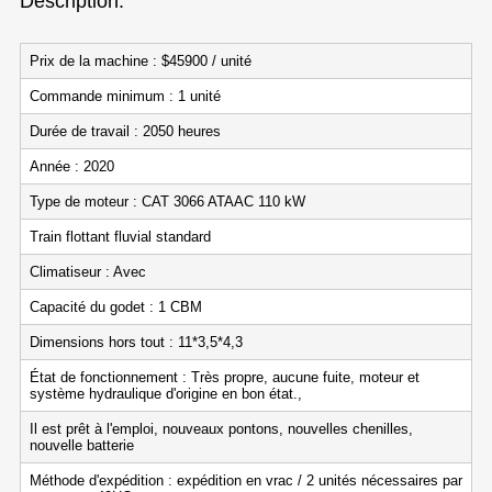
Description:
Prix de la machine : $45900 / unité
Commande minimum : 1 unité
Durée de travail : 2050 heures
Année : 2020
Type de moteur : CAT 3066 ATAAC 110 kW
Train flottant fluvial standard
Climatiseur : Avec
Capacité du godet : 1 CBM
Dimensions hors tout : 11*3,5*4,3
État de fonctionnement : Très propre, aucune fuite, moteur et
système hydraulique d'origine en bon état.,
Il est prêt à l'emploi, nouveaux pontons, nouvelles chenilles,
nouvelle batterie
Méthode d'expédition : expédition en vrac / 2 unités nécessaires par