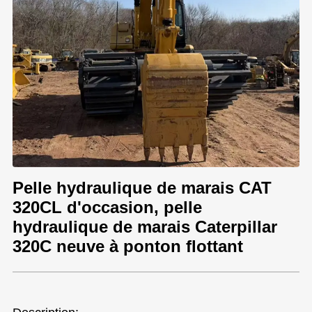
Pelle hydraulique de marais CAT
320CL d'occasion, pelle
hydraulique de marais Caterpillar
320C neuve à ponton flottant