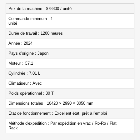
Prix de la machine : $78800 / unité
Commande minimum : 1
unité
Durée de travail : 1200 heures
Année : 2024
Pays d'origine : Japon
Moteur : C7.1
Cylindrée : 7,01 L
Climatiseur : Avec
Poids opérationnel : 30 T
Dimensions totales : 10420 × 2990 × 3050 mm
État de fonctionnement : Excellent état, prêt à l'emploi
Méthode d'expédition : Par expédition en vrac / Ro-Ro / Flat
Rack