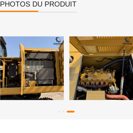
PHOTOS DU PRODUIT