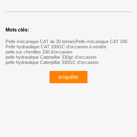
Mots clés:
Pelle mécanique CAT de 30 tonnes
Pelle mécanique CAT 330
Pelle hydraulique CAT 330GC d'occasion à vendre
pelle sur chenilles 330 d'occasion
pelle hydraulique Caterpillar 330gc d'occasion
pelle hydraulique Caterpillar 330GC d'occasion
enquête