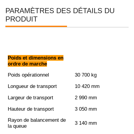
PARAMÈTRES DES DÉTAILS DU
PRODUIT
Poids et dimensions en
ordre de marche
Poids opérationnel
30 700 kg
Longueur de transport
10 420 mm
Largeur de transport
2 990 mm
Hauteur de transport
3 050 mm
Rayon de balancement de
3 140 mm
la queue