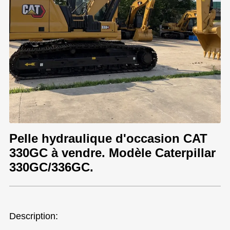
Pelle hydraulique d'occasion CAT
330GC à vendre. Modèle Caterpillar
330GC/336GC.
Description: