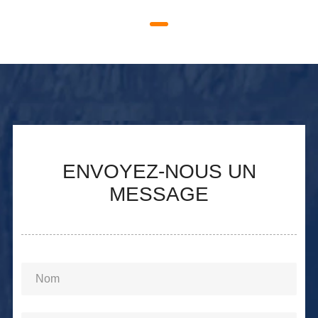
ENVOYEZ-NOUS UN
MESSAGE